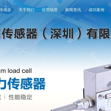
传感器
关于我们
应用场景
新闻资讯
成功案例