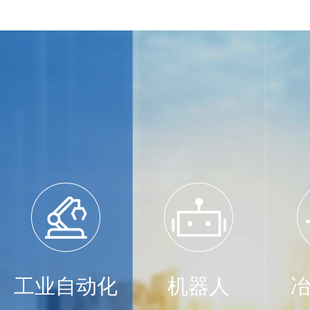
工业自动化
机器人