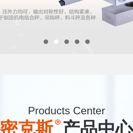
Products Center
密克斯
产品中