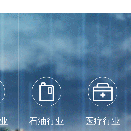
业
石油行业
医疗行业