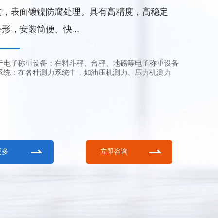
质，表面镀镍防腐处理。具有高精度，高稳定
形，安装简便、快...
于电子称重设备：在料斗秤、台秤、地磅等电子称重设备
系统：在各种测力系统中，如油压机测力、压力机测力
更多
立即咨询