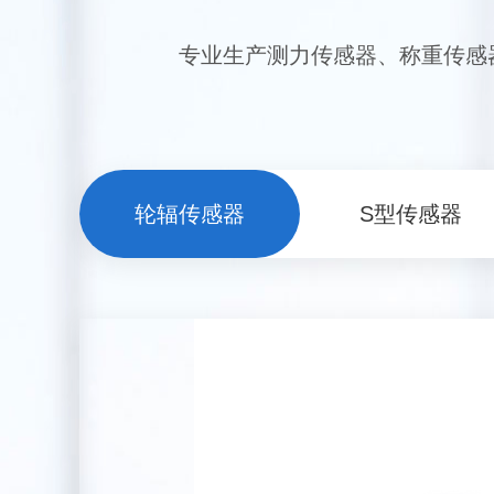
专业生产测力传感器、称重传感
轮辐传感器
S型传感器