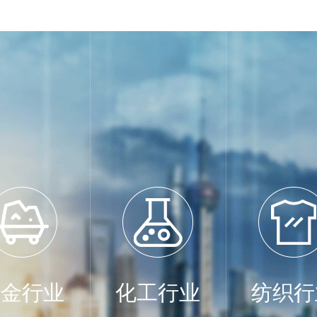
冶金行业
化工行业
纺织行