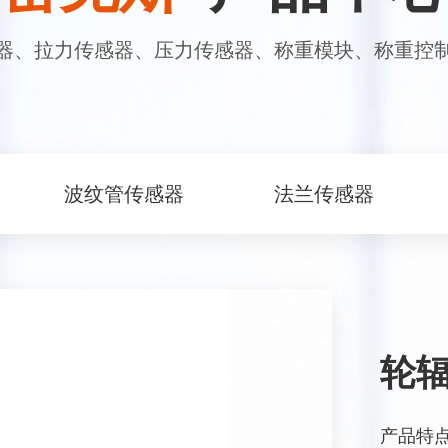
器、拉力传感器、压力传感器、称重模块、称重控
波纹管传感器
法兰传感器
轮辐
产品特点