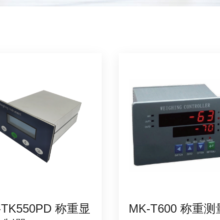
-TK550PD 称重显
MK-T600 称重