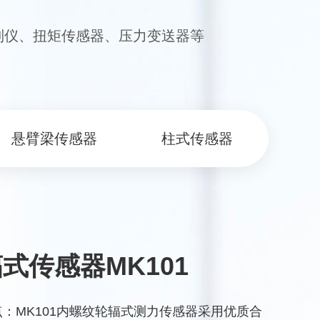
制仪、扭矩传感器、压力变送器等
悬臂梁传感器
柱式传感器
式传感器MK101
：MK101内螺纹轮辐式测力传感器采用优质合