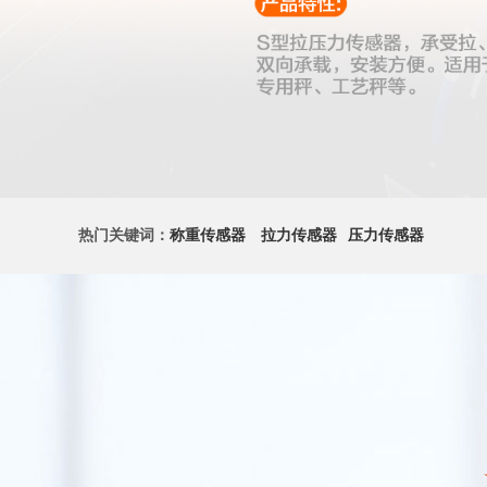
热门关键词：
称重传感器
拉力传感器
压力传感器