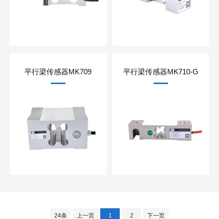
平行梁传感器MK709
平行梁传感器MK710-G
24条
上一页
1
2
下一页