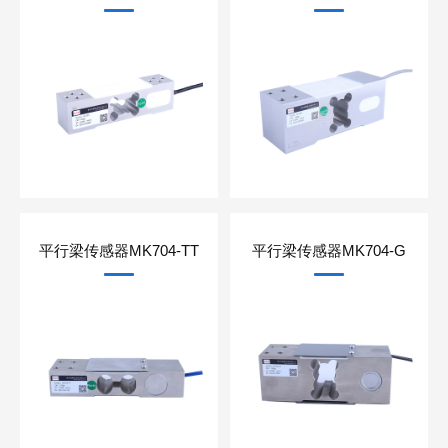
平行梁传感器MK704-TT
平行梁传感器MK704-G