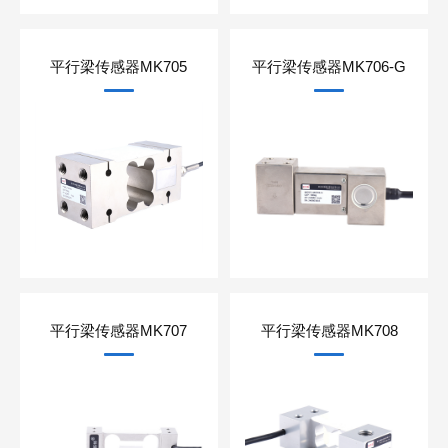
平行梁传感器MK705
平行梁传感器MK706-G
平行梁传感器MK707
平行梁传感器MK708