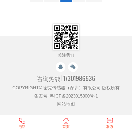
关注我们
咨询热线 |
17301986536
COPYRIGHT© 密克传感器（深圳）有限公司 版权所有
备案号:
粤ICP备2023015800号-1
网站地图
电话
首页
联系