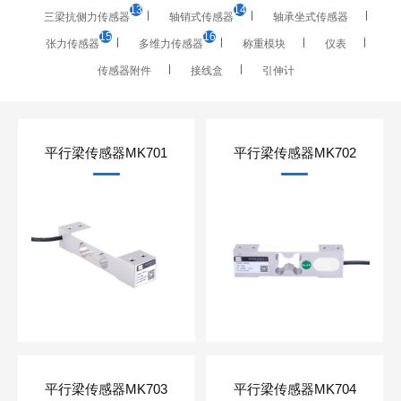
13
14
三梁抗侧力传感器
轴销式传感器
轴承坐式传感器
15
16
张力传感器
多维力传感器
称重模块
仪表
传感器附件
接线盒
引伸计
平行梁传感器MK701
平行梁传感器MK702
平行梁传感器MK703
平行梁传感器MK704