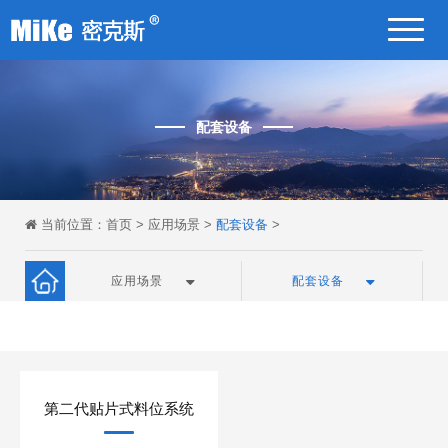
配套设备
当前位置：
首页
>
应用场景
>
配套设备
>
应用场景
配套设备
第二代贴片式料位系统