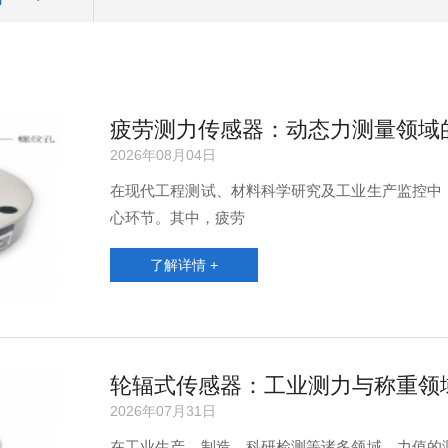
疲劳测力传感器：动态力测量领域的
2026年08月04日
在现代工程测试、材料科学研究及工业生产监控中
心环节。其中，疲劳
了解详情 +
轮辐式传感器：工业测力与称重领
2026年07月31日
在工业生产、制造、科研检测等诸多领域，力值的