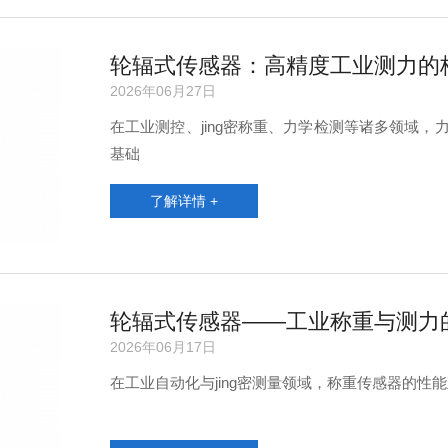
轮辐式传感器：高精度工业测力的
2026年06月27日
在工业测控、jing密称重、力学检测等诸多领域，
基础
了解详情 +
轮辐式传感器——工业称重与测力
2026年06月17日
在工业自动化与jing密测量领域，称重传感器的性