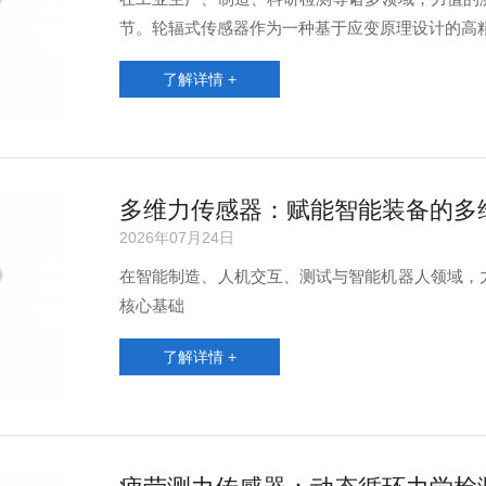
节。轮辐式传感器作为一种基于应变原理设计的高
了解详情 +
多维力传感器：赋能智能装备的多
2026年07月24日
在智能制造、人机交互、测试与智能机器人领域，
核心基础
了解详情 +