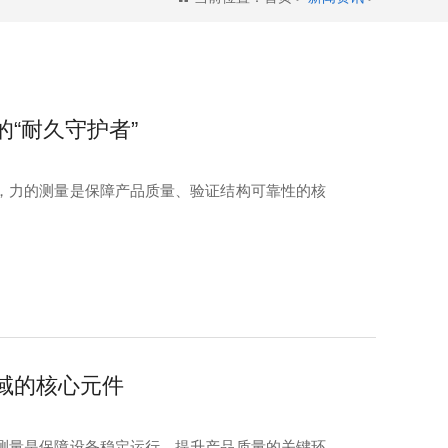
“耐久守护者”
，力的测量是保障产品质量、验证结构可靠性的核
域的核心元件
测量是保障设备稳定运行、提升产品质量的关键环