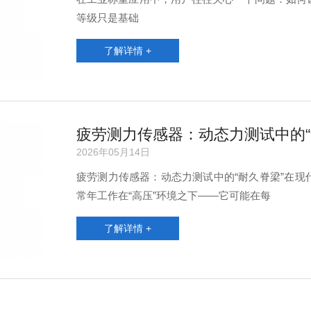
等级只是基础
了解详情 +
疲劳测力传感器：动态力测试中的“
2026年05月14日
疲劳测力传感器：动态力测试中的“耐久脊梁”在
常年工作在“高压”环境之下——它可能在每
了解详情 +