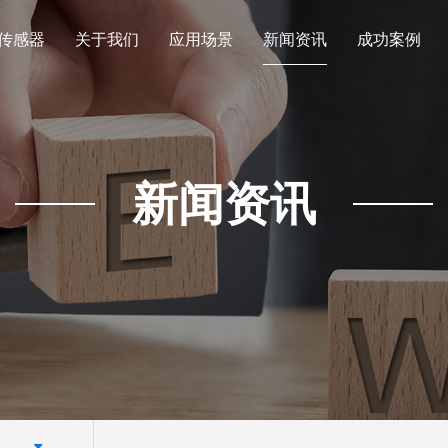
传感器
关于我们
应用场景
新闻资讯
成功案例
新闻资讯
讯