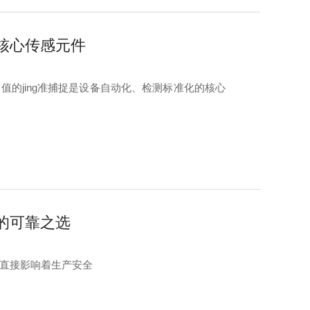
核心传感元件
力值的jing准捕捉是设备自动化、检测标准化的核心
的可靠之选
能直接影响着生产安全