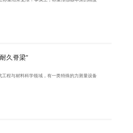
耐久脊梁”
现代工程与材料科学领域，有一类特殊的力测量设备