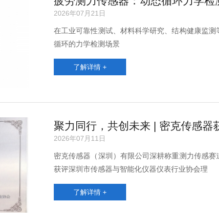
疲劳测力传感器：动态循环力学检
2026年07月21日
在工业可靠性测试、材料科学研究、结构健康监测
循环的力学检测场景
了解详情 +
聚力同行，共创未来 | 密克传感
2026年07月11日
密克传感器（深圳）有限公司深耕称重测力传感赛
获评深圳市传感器与智能化仪器仪表行业协会理
了解详情 +