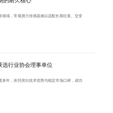
测的耐久核心
等领域，常规测力传感器难以适配长期往复、交变
器获选行业协会理事单位
道多年，依托突出技术优势与稳定市场口碑，成功