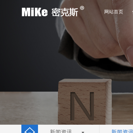
网站首页
新闻资讯
新闻资