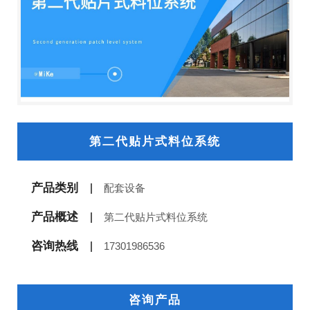
第二代贴片式料位系统
产品类别
配套设备
产品概述
第二代贴片式料位系统
咨询热线
17301986536
咨询产品