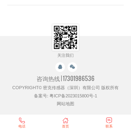
关注我们
咨询热线 |
17301986536
COPYRIGHT© 密克传感器（深圳）有限公司 版权所有
备案号:
粤ICP备2023015800号-1
网站地图
电话
首页
联系