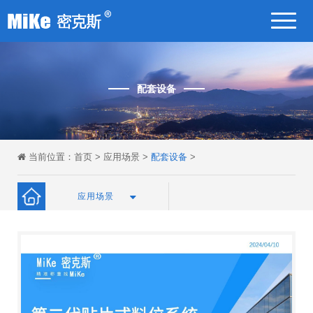
配套设备
当前位置：
首页
>
应用场景
>
配套设备
>
应用场景