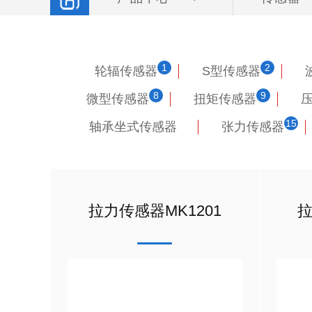
1
2
轮辐传感器
S型传感器
8
9
微型传感器
扭矩传感器
15
轴承坐式传感器
张力传感器
拉力传感器MK1201
拉