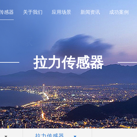
传感器
关于我们
应用场景
新闻资讯
成功案例
拉力传感器
拉力传感器