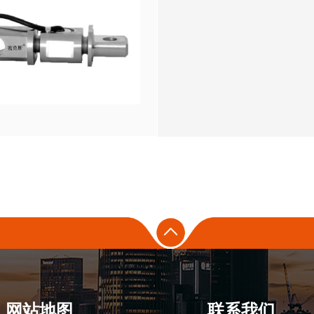
网站地图
联系我们