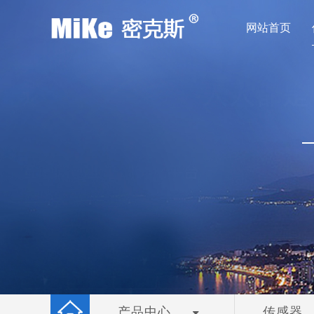
网站首页
产品中心
传感器