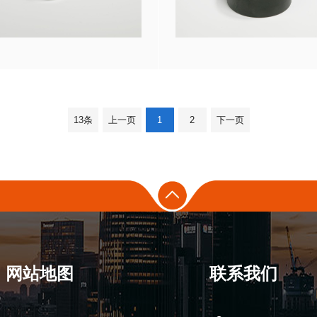
13条
上一页
1
2
下一页
网站地图
联系我们