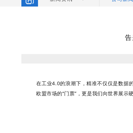
告
在工业4.0的浪潮下，精准不仅仅是数
欧盟市场的“门票”，更是我们向世界展示