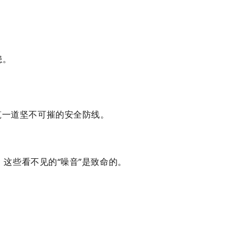
患。
筑一道坚不可摧的安全防线。
这些看不见的“噪音”是致命的。