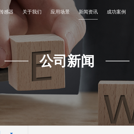
传感器
关于我们
应用场景
新闻资讯
成功案例
公司新闻
闻