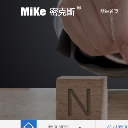
网站首页
新闻资讯
公司新