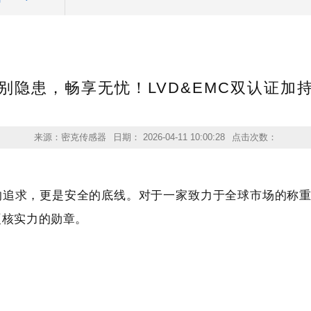
别隐患，畅享无忧！LVD&EMC双认证加
来源：密克传感器
日期： 2026-04-11 10:00:28
点击次数：
据的追求，更是安全的底线。对于一家致力于全球市场的称
硬核实力的勋章。