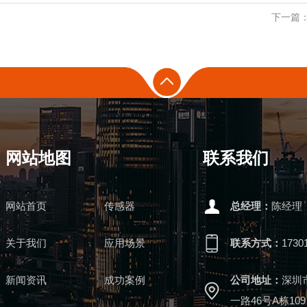
下一篇：
网站地图
联系我们
网站首页
传感器
总经理：
陈经理
关于我们
应用场景
联系方式：
1730
新闻资讯
成功案例
公司地址：
深圳
一路46号A栋109