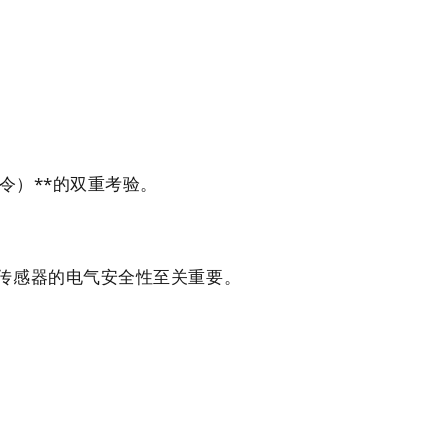
令）**的双重考验。
重传感器的电气安全性至关重要。