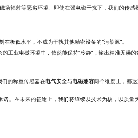
磁场辐射等恶劣环境。即使在强电磁干扰下，我们的传感
制在极低水平，不成为干扰其他精密设备的“污染源”。
杂的工业电磁环境中，依然能保持“冷静”，输出精准无误的
着我们的称重传感器在
电气安全
与
电磁兼容
两个维度上，都达
承诺。在未来的征途上，我们将继续以技术为核，以质量