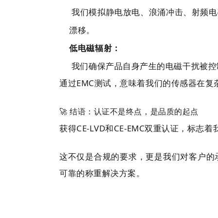
我们模拟静电放电、浪涌冲击、射频电
漂移。
低电磁辐射：
我们确保产品自身产生的电磁干扰被控
通过EMC测试，意味着我们的传感器在复
🚀 结语：认证不是终点，是品质的起点
获得CE-LVD和CE-EMC双重认证，标志
这不仅是合规的要求，更是我们对客户的
可靠的称重解决方案。