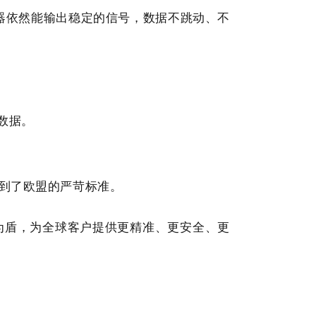
器依然能输出稳定的信号，数据不跳动、不
数据。
到了欧盟的严苛标准。
为盾，为全球客户提供更精准、更安全、更