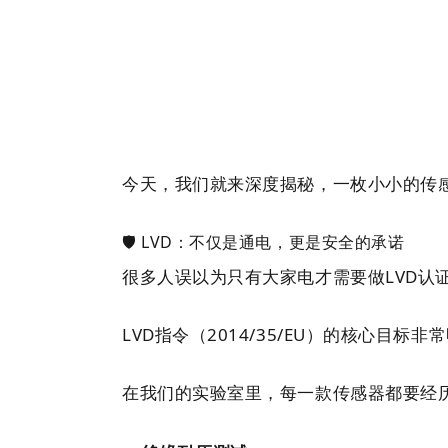
今天，我们就来深度揭秘，一枚小小的传感
🛡️ LVD：不仅是通电，更是安全的承诺
很多人误以为只有大家电才需要做LVD
LVD指令（2014/35/EU）的核心目标非
在我们的实验室里，每一款传感器都要经历