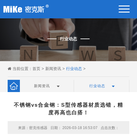
行业动态
当前位置：
首页
>
新闻资讯
>
行业动态
>
新闻资讯
行业动态
不锈钢vs合金钢：S型传感器材质选错，精
度再高也白搭！
来源：密克传感器
日期： 2026-03-18 16:53:07
点击次数：