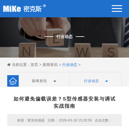
行业动态
当前位置：
首页
>
新闻资讯
>
行业动态
>
新闻资讯
行业动态
如何避免偏载误差？S型传感器安装与调试
实战指南
来源：密克传感器
日期： 2026-03-18 15:28:59
点击次数：