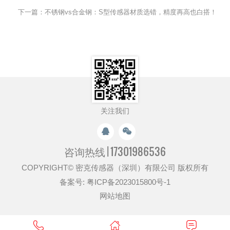
下一篇：不锈钢vs合金钢：S型传感器材质选错，精度再高也白搭！
关注我们
咨询热线 |
17301986536
COPYRIGHT© 密克传感器（深圳）有限公司 版权所有
备案号:
粤ICP备2023015800号-1
网站地图