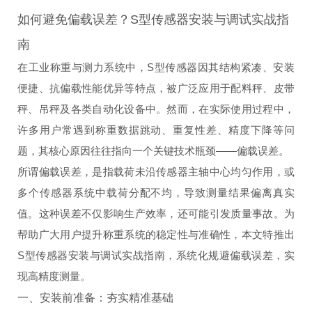
如何避免偏载误差？S型传感器安装与调试实战指
南
在工业称重与测力系统中，S型传感器因其结构紧凑、安装
便捷、抗偏载性能优异等特点，被广泛应用于配料秤、皮带
秤、吊秤及各类自动化设备中。然而，在实际使用过程中，
许多用户常遇到称重数据跳动、重复性差、精度下降等问
题，其核心原因往往指向一个关键技术瓶颈——偏载误差。
所谓偏载误差，是指载荷未沿传感器主轴中心均匀作用，或
多个传感器系统中载荷分配不均，导致测量结果偏离真实
值。这种误差不仅影响生产效率，还可能引发质量事故。为
帮助广大用户提升称重系统的稳定性与准确性，本文特推出
S型传感器安装与调试实战指南，系统化规避偏载误差，实
现高精度测量。
一、安装前准备：夯实精准基础