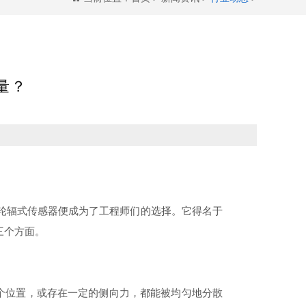
量？
轮辐式传感器便成为了工程师们的选择。它得名于
三个方面。
个位置，或存在一定的侧向力，都能被均匀地分散