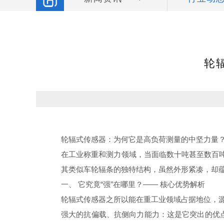
轮
轮辐式传感器：为何它是高负荷测量的中坚力量
在工业称重和测力领域，当面临数十吨甚至数百
其类似车轮辐条的独特结构，虽然外形紧凑，却
一、 它究竟“强”在哪里？—— 核心优势解析
轮辐式传感器之所以能在重工业领域占据地位，
强大的抗偏载、抗侧向力能力：这是它突出的优