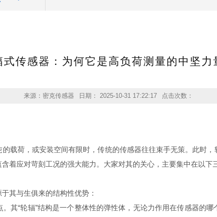
辐式传感器：为何它是高负荷测量的中坚力
来源：密克传感器
日期： 2025-10-31 17:22:17
点击次数：
？
吨的载荷，或安装空间有限时，传统的传感器往往束手无策。此时，
蕴含着应对苛刻工况的强大能力。大家对其的关心，主要集中在以下
源于其与生俱来的结构性优势：
点。其“轮辐”结构是一个整体性的弹性体，无论力作用在传感器的哪