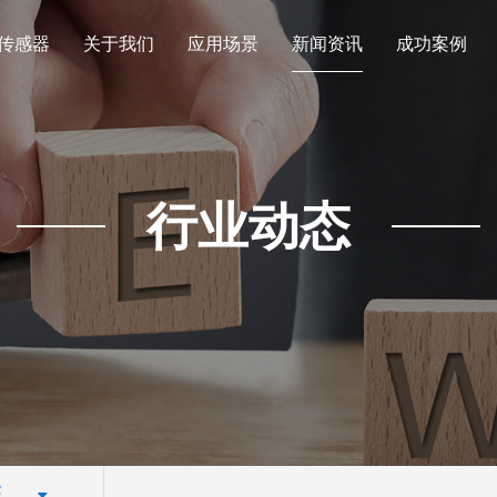
传感器
关于我们
应用场景
新闻资讯
成功案例
行业动态
态