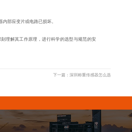
器内部应变片或电路已损坏。
深刻理解其工作原理，进行科学的选型与规范的安
下一篇：深圳称重传感器怎么选