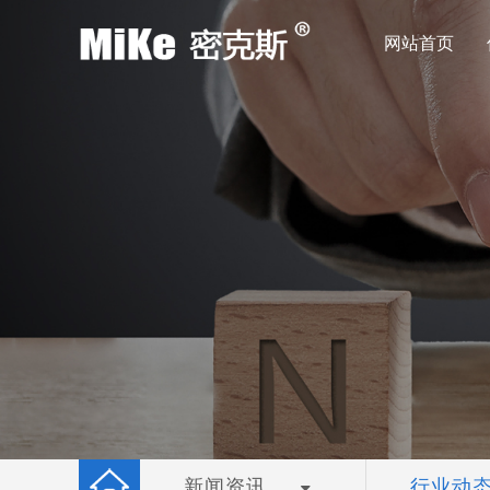
网站首页
新闻资讯
行业动