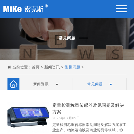
常见问题
当前位置：
首页
>
新闻资讯
>
常见问题
>
新闻资讯
常见问题
定量检测称重传感器常见问题及解决
方案
2025年07月09日
定量检测称重传感器常见问题及解决方案在工
业生产、物流运输以及商业贸易等领域，称重