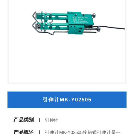
引伸计MK-Y02505
产品类别
引伸计
产品概述
引伸计MK-Y02505接触式引伸计是一