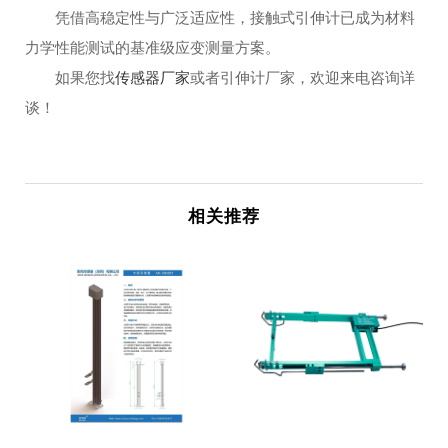
凭借高稳定性与广泛适应性，接触式引伸计已成为材料
力学性能测试的基准级应变测量方案。
如果您找
传感器厂家
或者引伸计厂家，欢迎来电咨询详
谈！
相关推荐