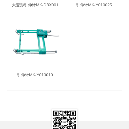
大变形引伸计MK-DBX001
引伸计MK-Y010025
引伸计MK-Y010010