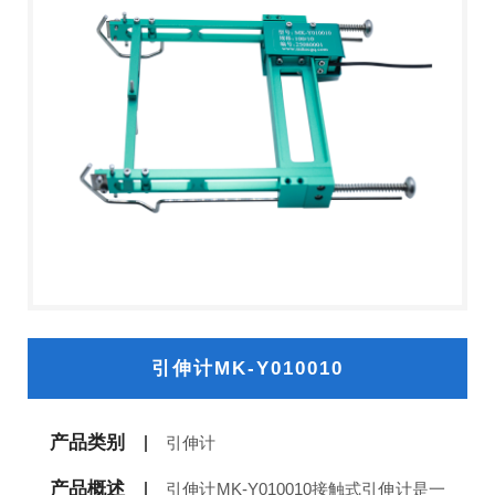
引伸计MK-Y010010
产品类别
引伸计
产品概述
引伸计MK-Y010010接触式引伸计是一