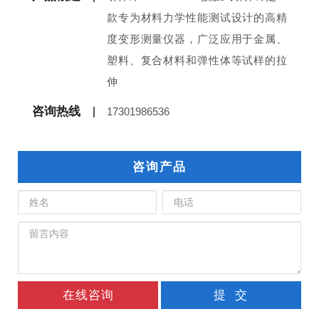
款专为材料力学性能测试设计的高精
度变形测量仪器，广泛应用于金属、
塑料、复合材料和弹性体等试样的拉
伸
咨询热线
17301986536
咨询产品
在线咨询
提 交