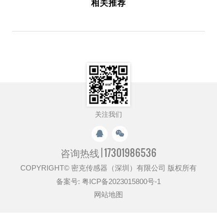
相关推荐
关注我们
咨询热线 |
17301986536
COPYRIGHT© 密克传感器（深圳）有限公司 版权所有
备案号:
粤ICP备2023015800号-1
网站地图