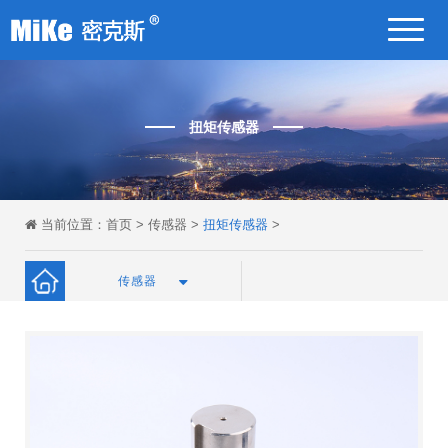
扭矩传感器
当前位置：
首页
>
传感器
>
扭矩传感器
>
传感器