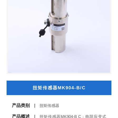
扭矩传感器MK904-B/C
产品类别
扭矩传感器
产品概述
扭矩传感器MK904-B C：电阻应变式