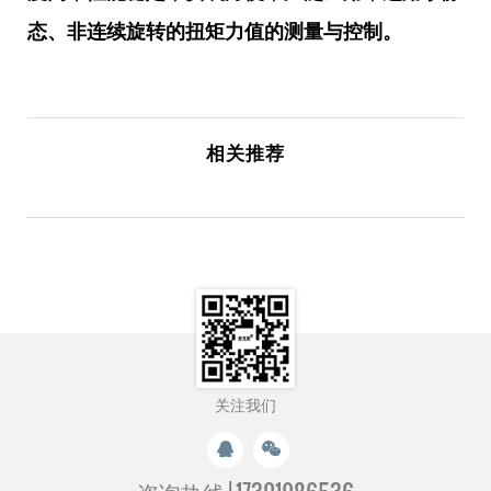
态、非连续旋转的扭矩力值的测量与控制。
相关推荐
关注我们