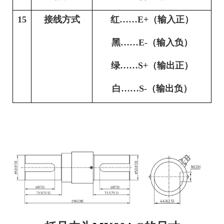
15
接线方式
红……E+（输入正）
黑……E-（输入负）
绿……S+（输出正）
白……S-（输出负）