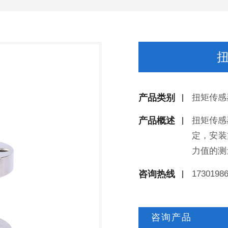
扭
产品类别
扭矩传感
产品概述
扭矩传感器
定，安装
力值的测
咨询热线
1730198
咨询产品