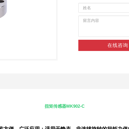
在线咨询
扭矩传感器MK902-C