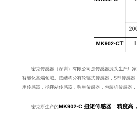
20
T
1
MK902-C
密克传感器（深圳）有限公司是传感器源头生产厂家
智能化高端领域。按结构分有轮辐式传感器，S型传感器
用传感器，搅拌站传感器，称重传感器，包装机传感器，
MK902-C
扭矩传感器
：
精度高
密克斯生产的