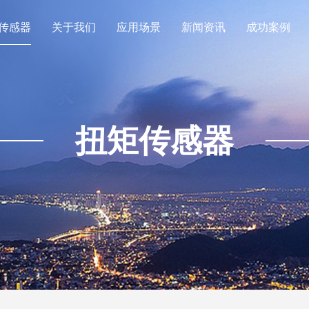
传感器
关于我们
应用场景
新闻资讯
成功案例
扭矩传感器