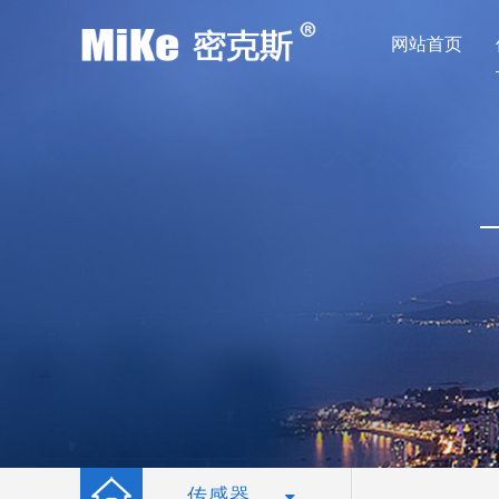
网站首页
传感器