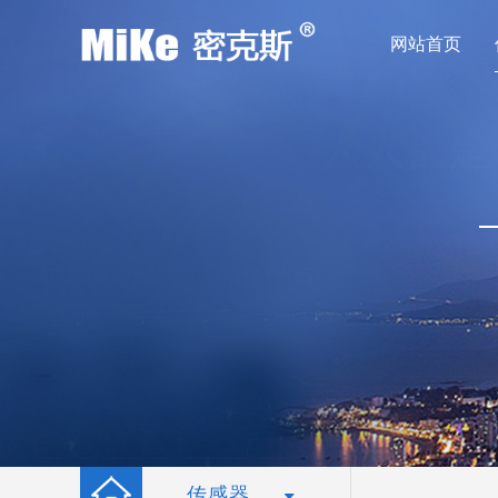
网站首页
传感器