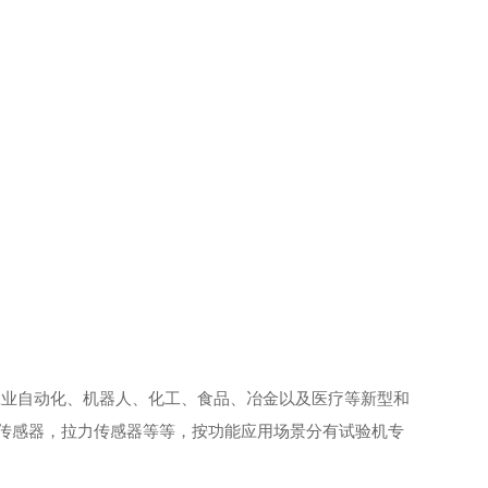
工业自动化、机器人、化工、食品、冶金以及医疗等新型和
传感器，拉力传感器等等，按功能应用场景分有试验机专