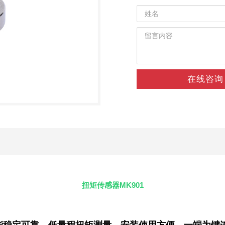
在线咨询
扭矩传感器MK901