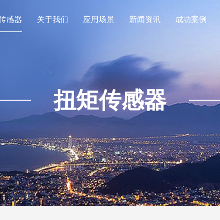
传感器
关于我们
应用场景
新闻资讯
成功案例
扭矩传感器