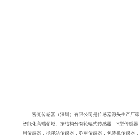
密克传感器（深圳）有限公司是传感器源头生产厂家
智能化高端领域。按结构分有轮辐式传感器，S型传感器
用传感器，搅拌站传感器，称重传感器，包装机传感器，