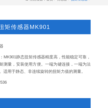
扭矩传感器MK901
器
：MK901静态扭矩传感器精度高，性能稳定可靠，
矩测量，安装使用方便。一端为键连接，一端为法
。适用于静态、非连续旋转的扭矩力值的测量。
6536