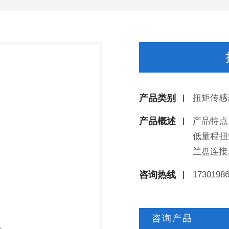
产品类别
扭矩传感
产品概述
产品特点
低量程扭
兰盘连接
咨询热线
1730198
咨询产品