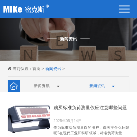
新闻资讯
当前位置：
首页
>
新闻资讯
>
新闻资讯
新闻资讯
购买标准负荷测量仪应注意哪些问题
2025年05月14日
作为标准负荷测量仪的用户，都关注什么问题
呢?在现代工业和科研领域，标准负荷测量仪是