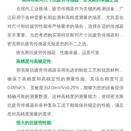
在现代工业领域，疲劳传感器作为关键的检测设备，广
泛应用于各种需要长期监测和高精度测量的场景。尤其是在
对尺寸和抗疲劳性能有严格要求的场合，选择合适的传感器
至关重要。当您考虑购买英特菲斯同尺寸抗疲劳传感器时，
密克斯抗疲劳传感器无疑是您的不二之选。
密克斯抗疲劳传感器：性能卓越，品质可靠
高精度与高稳定性
密克斯抗疲劳传感器采用先进的制造工艺和优质材料，
确保了高精度和高稳定性的测量性能。其综合精度可达
0.05%F.S，灵敏度为2.0mV/V±0.25%，能够为您的设备提供
精确可靠的测量数据。这种高精度的测量能力，使得密克斯
抗疲劳传感器在各种复杂工况下都能保持稳定的性能，满足
您对高精度测量的需求。
强大的抗疲劳性能