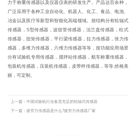
力于
称重传感器
以及仪器仪表
的研发生产。产品达百余种，
广泛应用于各种工业自动化、机器人、化工、食品、电池、
冶金以及医疗等新型和智能化高端领域。按结构分有轮辐式
传感器，S型传感器，波纹管传感器，法兰盘传感器，柱式
传感器，扭矩传感器，平行梁传感器，拉力传感器，张力传
感器，多维力传感器，六维力传感器等等，按功能应用场景
分有试验机专用传感器，搅拌站传感器，航车称重传感器，
包装机传感器，压装机传感器，皮带秤传感器，等等;价格美
丽，可定制。
上一篇：中国试验机行业备货充足的轮辐式传感器
下一篇：疲劳力传感器是什么?疲劳力传感器厂家