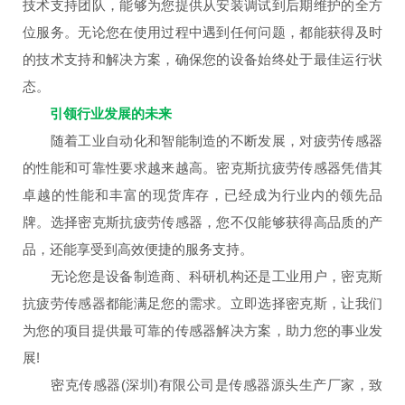
技术支持团队，能够为您提供从安装调试到后期维护的全方
位服务。无论您在使用过程中遇到任何问题，都能获得及时
的技术支持和解决方案，确保您的设备始终处于最佳运行状
态。
引领行业发展的未来
随着工业自动化和智能制造的不断发展，对疲劳传感器
的性能和可靠性要求越来越高。密克斯抗疲劳传感器凭借其
卓越的性能和丰富的现货库存，已经成为行业内的领先品
牌。选择密克斯抗疲劳传感器，您不仅能够获得高品质的产
品，还能享受到高效便捷的服务支持。
无论您是设备制造商、科研机构还是工业用户，密克斯
抗疲劳传感器都能满足您的需求。立即选择密克斯，让我们
为您的项目提供最可靠的传感器解决方案，助力您的事业发
展!
密克传感器(深圳)有限公司是传感器源头生产厂家，致