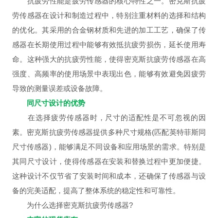
抗疲劳性能是疲劳传感器的核心特性之一。密克斯抗疲
劳传感器在设计和制造过程中，特别注重材料的选择和结构
的优化。其采用的合金钢材质和先进的加工工艺，确保了传
感器在长期使用过程中能够有效抵抗疲劳损伤，延长使用寿
命。这种强大的抗疲劳性能，使得密克斯抗疲劳传感器在高
强度、高频率的使用场景中表现出色，能够有效避免因疲劳
导致的测量误差或设备故障。
同尺寸设计的优势
在选择疲劳传感器时，尺寸的适配性是不可忽视的因
素。密克斯抗疲劳传感器提供多种尺寸规格(匹配英特菲斯同
尺寸传感器)，能够满足不同设备和应用场景的需求。特别是
其同尺寸设计，使得传感器在安装和替换过程中更加便捷。
这种设计不仅节省了安装时间和成本，还确保了传感器与设
备的完美适配，提高了整体系统的稳定性和可靠性。
为什么选择密克斯抗疲劳传感器?