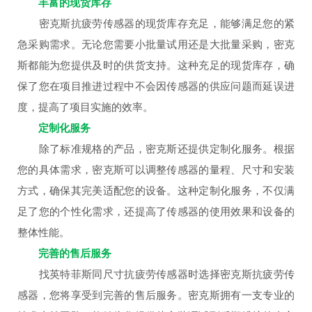
丰富的现货库存
密克斯抗疲劳传感器的现货库存充足，能够满足您的紧
急采购需求。无论您需要小批量试用还是大批量采购，密克
斯都能为您提供及时的供货支持。这种充足的现货库存，确
保了您在项目推进过程中不会因传感器的供应问题而延误进
度，提高了项目实施的效率。
定制化服务
除了标准规格的产品，密克斯还提供定制化服务。根据
您的具体需求，密克斯可以调整传感器的量程、尺寸和安装
方式，确保其完美适配您的设备。这种定制化服务，不仅满
足了您的个性化需求，还提高了传感器的使用效果和设备的
整体性能。
完善的售后服务
找英特菲斯同尺寸抗疲劳传感器时选择密克斯抗疲劳传
感器，您将享受到完善的售后服务。密克斯拥有一支专业的