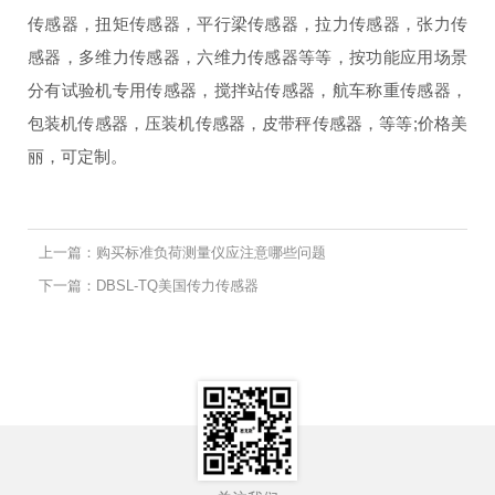
传感器，扭矩传感器，平行梁传感器，拉力传感器，张力传
感器，多维力传感器，六维力传感器等等，按功能应用场景
分有试验机专用传感器，搅拌站传感器，航车称重传感器，
包装机传感器，压装机传感器，皮带秤传感器，等等;价格美
丽，可定制。
上一篇：购买标准负荷测量仪应注意哪些问题
下一篇：DBSL-TQ美国传力传感器