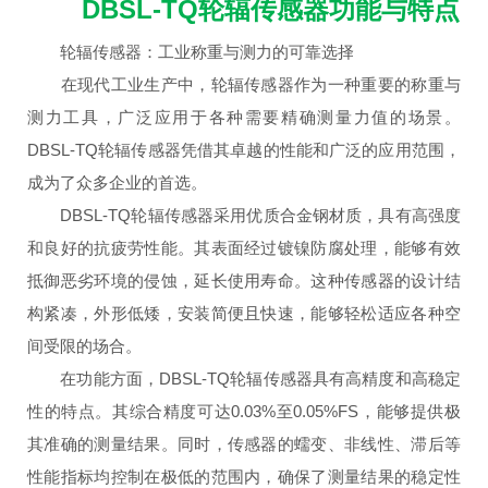
DBSL-TQ轮辐传感器功能与特点
轮辐传感器：工业称重与测力的可靠选择
在现代工业生产中，轮辐传感器作为一种重要的称重与
测力工具，广泛应用于各种需要精确测量力值的场景。
DBSL-TQ轮辐传感器凭借其卓越的性能和广泛的应用范围，
成为了众多企业的首选。
DBSL-TQ轮辐传感器采用优质合金钢材质，具有高强度
和良好的抗疲劳性能。其表面经过镀镍防腐处理，能够有效
抵御恶劣环境的侵蚀，延长使用寿命。这种传感器的设计结
构紧凑，外形低矮，安装简便且快速，能够轻松适应各种空
间受限的场合。
在功能方面，DBSL-TQ轮辐传感器具有高精度和高稳定
性的特点。其综合精度可达0.03%至0.05%FS，能够提供极
其准确的测量结果。同时，传感器的蠕变、非线性、滞后等
性能指标均控制在极低的范围内，确保了测量结果的稳定性