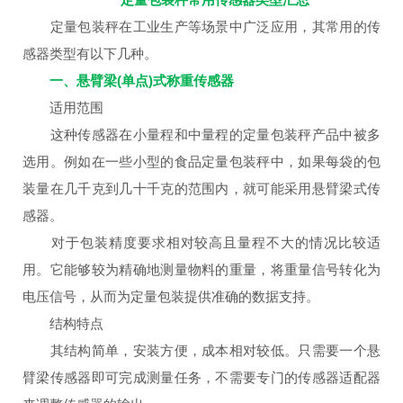
定量包装秤在工业生产等场景中广泛应用，其常用的传
感器类型有以下几种。
一、悬臂梁(单点)式称重传感器
适用范围
这种传感器在小量程和中量程的定量包装秤产品中被多
选用。例如在一些小型的食品定量包装秤中，如果每袋的包
装量在几千克到几十千克的范围内，就可能采用悬臂梁式传
感器。
对于包装精度要求相对较高且量程不大的情况比较适
用。它能够较为精确地测量物料的重量，将重量信号转化为
电压信号，从而为定量包装提供准确的数据支持。
结构特点
其结构简单，安装方便，成本相对较低。只需要一个悬
臂梁传感器即可完成测量任务，不需要专门的传感器适配器