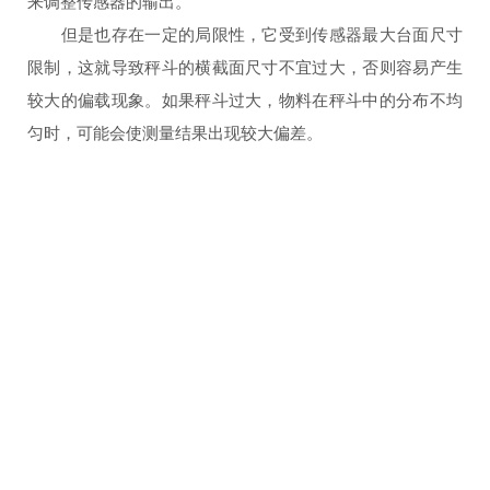
来调整传感器的输出。
但是也存在一定的局限性，它受到传感器最大台面尺寸
限制，这就导致秤斗的横截面尺寸不宜过大，否则容易产生
较大的偏载现象。如果秤斗过大，物料在秤斗中的分布不均
匀时，可能会使测量结果出现较大偏差。