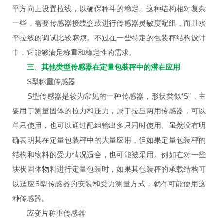
平方向上设置拉线，以确保秤斗的稳定。这种结构相对复杂
一些，需要传感器接线盒或进行传感器灵敏度配组，而且水
平拉线的调试比较麻烦。不过在一些特定的包装秤结构设计
中，它能够满足称重和稳定性的需求。
三、其他类型传感器在定量包装秤中的潜在应用
S型称重传感器
S型传感器是较为常见的一种传感器，形状类似“S”，主
要用于测量固体的拉力和压力，属于拉压两用传感器，可以
单只使用，也可以通过配组输出多只同时使用。虽然没有明
确表明其在定量包装秤中的大量应用，但如果定量包装秤的
结构和物料的受力情况适合，也可能被采用。例如在对一些
块状固体物料进行定量包装时，如果其包装秤的承载结构可
以适应S型传感器的安装和受力测量方式，就有可能使用这
种传感器。
应变片称重传感器