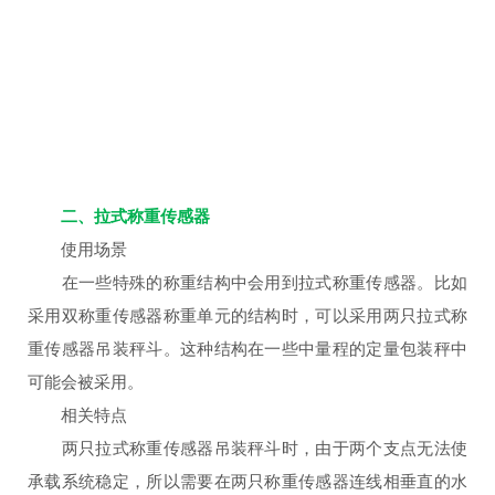
二、拉式称重传感器
使用场景
在一些特殊的称重结构中会用到拉式称重传感器。比如
采用双称重传感器称重单元的结构时，可以采用两只拉式称
重传感器吊装秤斗。这种结构在一些中量程的定量包装秤中
可能会被采用。
相关特点
两只拉式称重传感器吊装秤斗时，由于两个支点无法使
承载系统稳定，所以需要在两只称重传感器连线相垂直的水