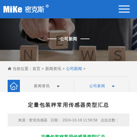
公司新闻
当前位置：
首页
>
新闻资讯
>
公司新闻
>
新闻资讯
公司新闻
定量包装秤常用传感器类型汇总
来源：密克传感器
日期： 2024-10-18 11:56:58
点击次数：
定量包装秤常用传感器类型汇总