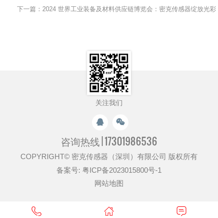
下一篇：2024 世界工业装备及材料供应链博览会：密克传感器绽放光彩
关注我们
咨询热线 |
17301986536
COPYRIGHT© 密克传感器（深圳）有限公司 版权所有
备案号:
粤ICP备2023015800号-1
网站地图