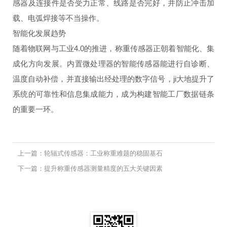
感器及连接件是否受力正常、线路是否完好，并防止冲击加
载、电弧焊接等不当操作。
智能化发展趋势
随着物联网与工业4.0的推进，称重传感器正朝着智能化、集
成化方向发展。内置微处理器的智能传感器能进行自诊断、
温度自动补偿，并直接输出经处理的数字信号，ji大地提升了
系统的可靠性和信息集成能力，成为构建智能工厂数据链条
的重要一环。
上一篇：​轮辐式传感器：工业称重难题的稳固基石
下一篇：提升称重传感器测量精度的五大关键因素