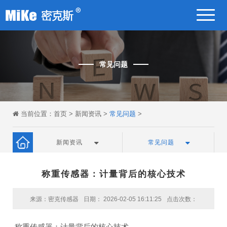
常见问题
当前位置：
首页
>
新闻资讯
>
常见问题
>
新闻资讯
常见问题
称重传感器：计量背后的核心技术
来源：密克传感器
日期： 2026-02-05 16:11:25
点击次数：
称重传感器：计量背后的核心技术