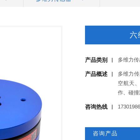
六
产品类别
多维力传
产品概述
多维力传
空航天
作、碰撞
咨询热线
1730198
咨询产品