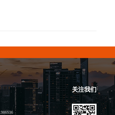
关注我们
1986536