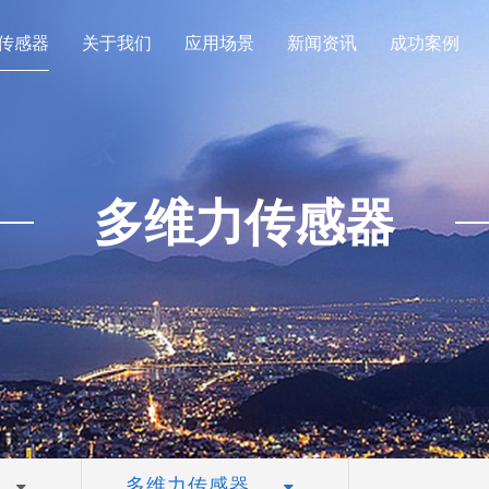
传感器
关于我们
应用场景
新闻资讯
成功案例
多维力传感器
多维力传感器