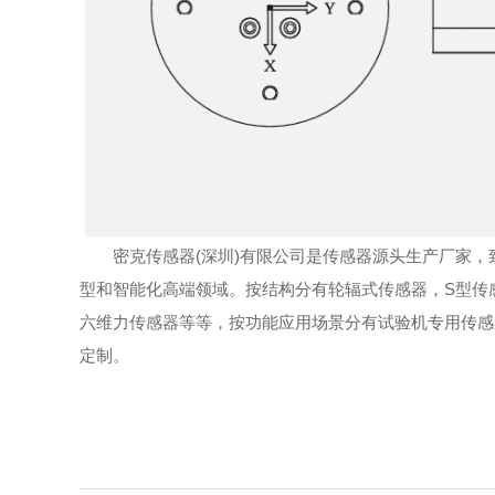
密克传感器(深圳)有限公司是传感器源头生产厂家，
型和智能化高端领域。按结构分有轮辐式传感器，S型传
六维力传感器等等，按功能应用场景分有试验机专用传感
定制。