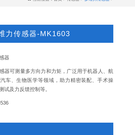
维力传感器-MK1603
感器
感器可测量多方向力和力矩，广泛用于机器人、航
、汽车、生物医学等领域，助力精密装配、手术操
测试及力反馈控制等。
6536