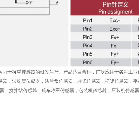
致力于
称重传感器
的研发生产。产品达百余种，广泛应用于各种工业
感器，波纹管传感器，法兰盘传感器，柱式传感器，扭矩传感器，平
器，搅拌站传感器，航车称重传感器，包装机传感器，压装机传感器