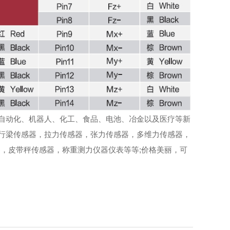
自动化、机器人、化工、食品、电池、冶金以及医疗等新
行梁传感器，拉力传感器，张力传感器，多维力传感器，
，皮带秤传感器，称重测力仪器仪表等等;价格美丽，可