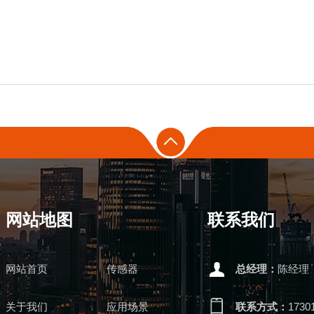
网站地图
联系我们
网站首页
传感器
总经理：
陈经理
关于我们
应用场景
联系方式：
1730