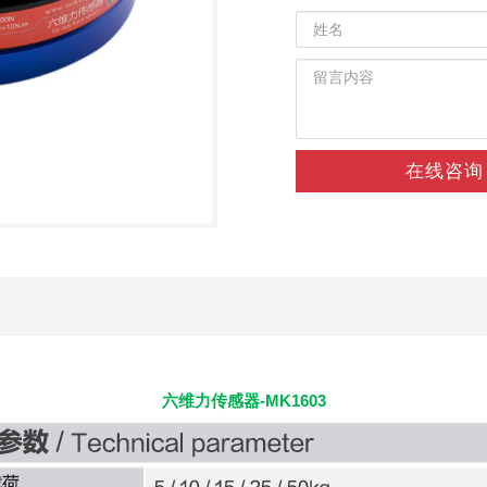
在线咨询
六维力传感器-MK1603