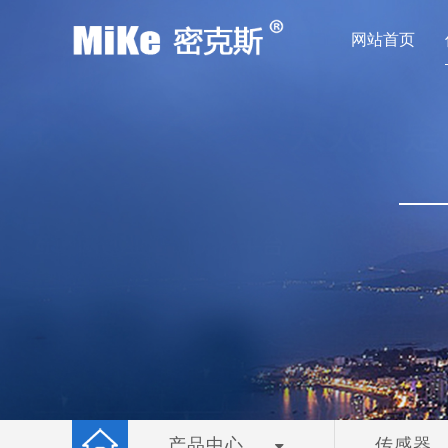
网站首页
产品中心
传感器