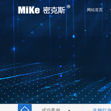
网站首页
成功案例
生物行