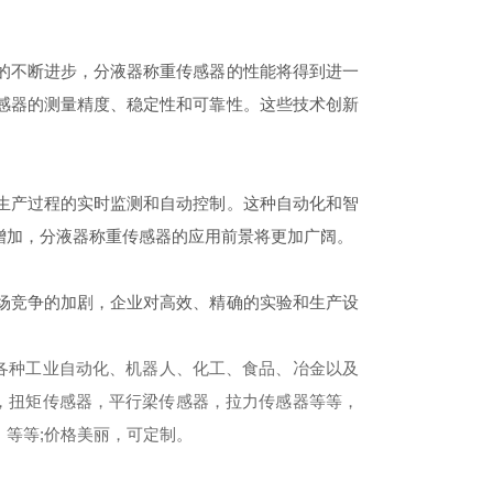
的不断进步，分液器称重传感器的性能将得到进一
感器的测量精度、稳定性和可靠性。这些技术创新
生产过程的实时监测和自动控制。这种自动化和智
增加，分液器称重传感器的应用前景将更加广阔。
场竞争的加剧，企业对高效、精确的实验和生产设
各种工业自动化、机器人、化工、食品、冶金以及
，扭矩传感器，平行梁传感器，拉力传感器等等，
等等;价格美丽，可定制。