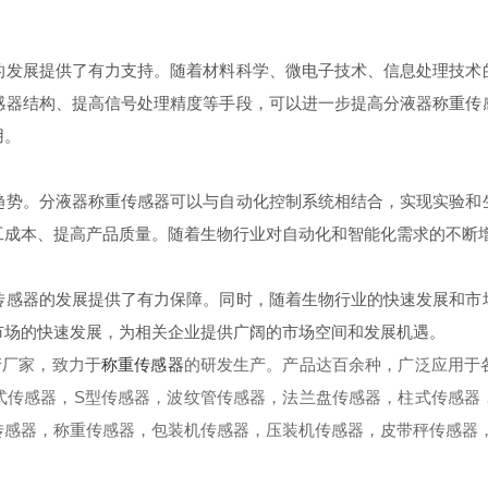
展提供了有力支持。随着材料科学、微电子技术、信息处理技术
感器结构、提高信号处理精度等手段，可以进一步提高分液器称重传
用。
。分液器称重传感器可以与自动化控制系统相结合，实现实验和
工成本、提高产品质量。随着生物行业对自动化和智能化需求的不断
器的发展提供了有力保障。同时，随着生物行业的快速发展和市
市场的快速发展，为相关企业提供广阔的市场空间和发展机遇。
厂家，致力于
称重传感器
的研发生产。产品达百余种，广泛应用于
式传感器，S型传感器，波纹管传感器，法兰盘传感器，柱式传感器
传感器，称重传感器，包装机传感器，压装机传感器，皮带秤传感器，