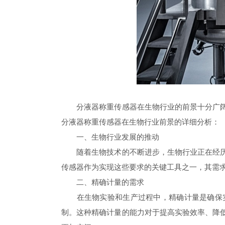
分液器称重传感器在生物行业的前景十分广阔，
分液器称重传感器在生物行业前景的详细分析：
一、生物行业发展的推动
随着生物技术的不断进步，生物行业正在经历快
传感器作为实现这些要求的关键工具之一，其需
二、精确计量的需求
在生物实验和生产过程中，精确计量是确保实
制。这种精确计量的能力对于提高实验效率、降