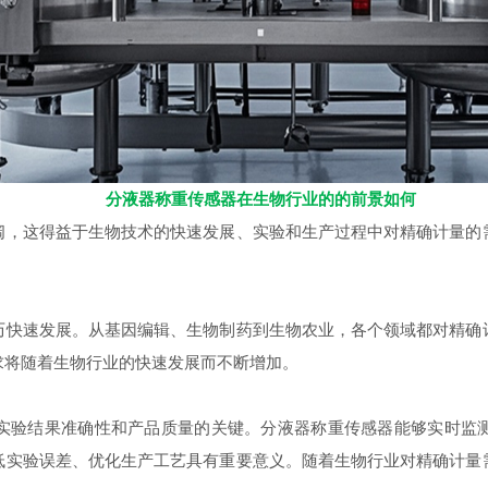
分液器称重传感器在生物行业的的前景如何
这得益于生物技术的快速发展、实验和生产过程中对精确计量的
速发展。从基因编辑、生物制药到生物农业，各个领域都对精确
求将随着生物行业的快速发展而不断增加。
验结果准确性和产品质量的关键。分液器称重传感器能够实时监测
低实验误差、优化生产工艺具有重要意义。随着生物行业对精确计量