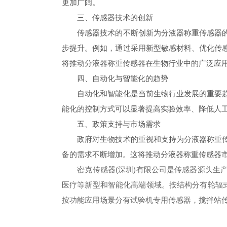
更加广阔。
三、传感器技术的创新
传感器技术的不断创新为分液器称重传感器的发
步提升。例如，通过采用新型敏感材料、优化传
将推动分液器称重传感器在生物行业中的广泛应
四、自动化与智能化的趋势
自动化和智能化是当前生物行业发展的重要趋势
能化的控制方式可以显著提高实验效率、降低人
五、政策支持与市场需求
政府对生物技术的重视和支持为分液器称重传感
备的需求不断增加。这将推动分液器称重传感器
密克传感器(深圳)有限公司是传感器源头生产
医疗等新型和智能化高端领域。按结构分有轮辐
按功能应用场景分有试验机专用传感器，搅拌站