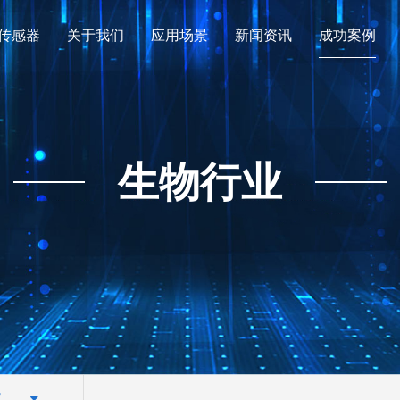
传感器
关于我们
应用场景
新闻资讯
成功案例
生物行业
业