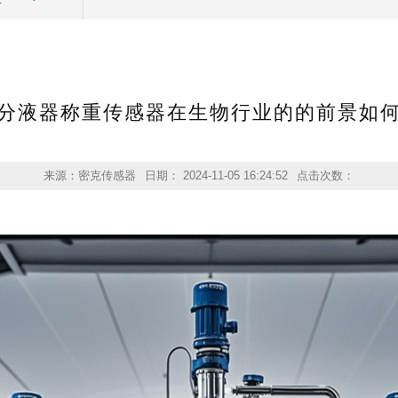
分液器称重传感器在生物行业的的前景如
来源：密克传感器
日期： 2024-11-05 16:24:52
点击次数：