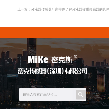
上一篇：分液器传感器厂家带你了解分液器称重传感器的具