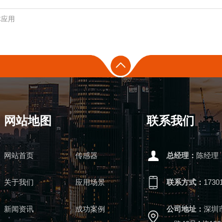
体应用
网站地图
联系我们
网站首页
传感器
总经理：
陈经理
关于我们
应用场景
联系方式：
1730
新闻资讯
成功案例
公司地址：
深圳