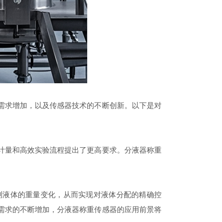
需求增加，以及传感器技术的不断创新。以下是对
计量和高效实验流程提出了更高要求。分液器称重
液体的重量变化，从而实现对液体分配的精确控
需求的不断增加，分液器称重传感器的应用前景将