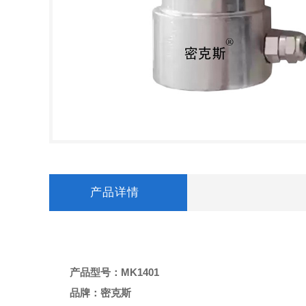
产品详情
产品型号：MK1401
品牌：密克斯