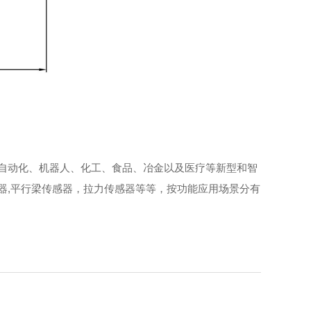
自动化、机器人、化工、食品、冶金以及医疗等新型和智
器,平行梁传感器，拉力传感器等等，按功能应用场景分有