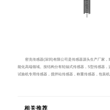
密克传感器(深圳)有限公司是传感器源头生产厂家，
能化高端领域。按结构分有轮辐式传感器，S型传感器，
试验机专用传感器，搅拌站传感器，称重传感器，包装机
相关推荐