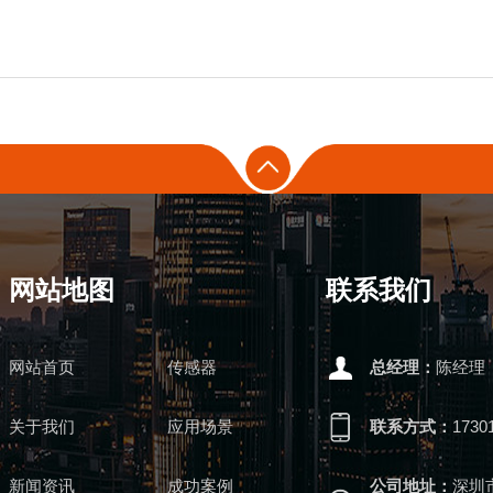
网站地图
联系我们
网站首页
传感器
总经理：
陈经理
关于我们
应用场景
联系方式：
1730
新闻资讯
成功案例
公司地址：
深圳