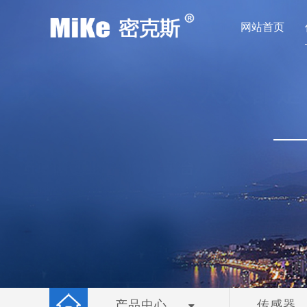
网站首页
产品中心
传感器