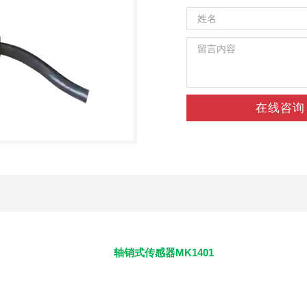
在线咨询
轴销式传感器MK1401