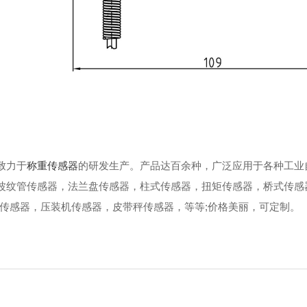
致力于
称重传感器
的研发生产。产品达百余种，广泛应用于各种工业
波纹管传感器，法兰盘传感器，柱式传感器，扭矩传感器，桥式传感
传感器，压装机传感器，皮带秤传感器，等等;价格美丽，可定制。