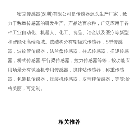
密克传感器(深圳)有限公司是传感器源头生产厂家，致
力于
称重传感器
的研发生产。产品达百余种，广泛应用于各
种工业自动化、机器人、化工、食品、冶金以及医疗等新型
和智能化高端领域。按结构分有轮辐式传感器，S型传感
器，波纹管传感器，法兰盘传感器，柱式传感器，扭矩传感
器，桥式传感器,平行梁传感器，拉力传感器等等，按功能应
用场景分有试验机专用传感器，搅拌站传感器，称重传感
器，包装机传感器，压装机传感器，皮带秤传感器，等等;价
格美丽，可定制。
相关推荐