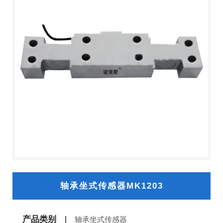
轴承坐式传感器MK1203
产品类别
轴承坐式传感器