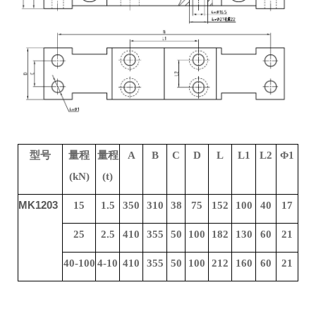
型号
量程
量程
A
B
C
D
L
L1
L2
Φ1
(kN)
(t)
MK1203
15
1.5
350
310
38
75
152
100
40
17
25
2.5
410
355
50
100
182
130
60
21
40-100
4-10
410
355
50
100
212
160
60
21