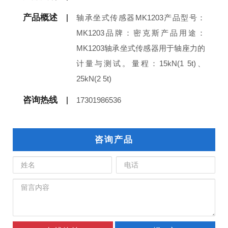
产品概述
轴承坐式传感器MK1203产品型号：
MK1203品牌：密克斯产品用途：
MK1203轴承坐式传感器用于轴座力的
计量与测试。量程：15kN(1 5t)、
25kN(2 5t)
咨询热线
17301986536
咨询产品