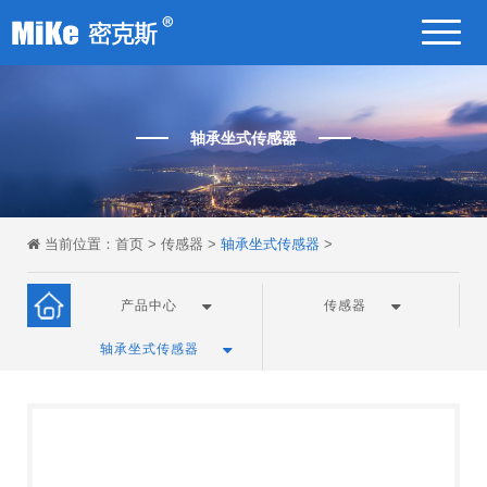
轴承坐式传感器
当前位置：
首页
>
传感器
>
轴承坐式传感器
>
产品中心
传感器
轴承坐式传感器