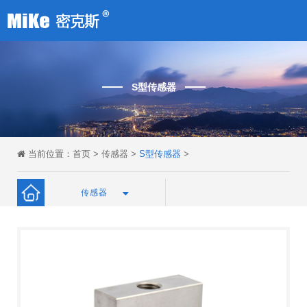
S型传感器
当前位置：
首页
>
传感器
>
S型传感器
>
传感器