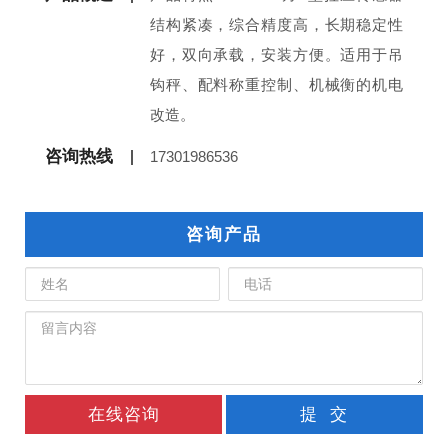
结构紧凑，综合精度高，长期稳定性
好，双向承载，安装方便。适用于吊
钩秤、配料称重控制、机械衡的机电
改造。
咨询热线
17301986536
咨询产品
在线咨询
提 交