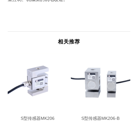
相关推荐
S型传感器MK206
S型传感器MK206-B