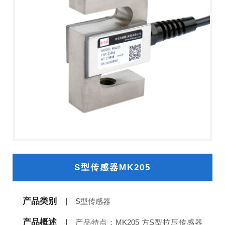
S型传感器MK205
产品类别
S型传感器
产品概述
产品特点：MK205 方S型拉压传感器