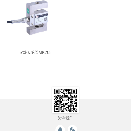
S型传感器MK208
关注我们