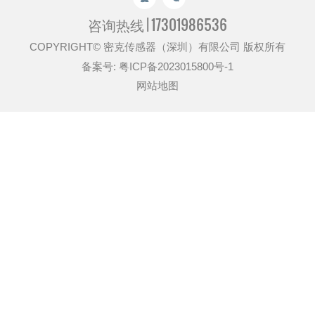
咨询热线 |
17301986536
COPYRIGHT© 密克传感器（深圳）有限公司 版权所有
备案号:
粤ICP备2023015800号-1
网站地图