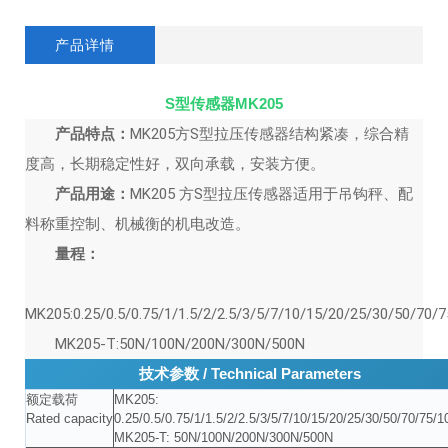
产品详情
S型传感器MK205
产品特点：
MK205方S型拉压传感器结构紧凑，综合精
度高，长期稳定性好，双向承载，安装方便。
产品用途：
MK205 方S型拉压传感器适用于吊钩秤、配
料称重控制、机械衡的机电改造。
量程：
MK205:0.25/0.5/0.75/1/1.5/2/2.5/3/5/7/10/15/20/25/30/50/70
MK205-T:50N/100N/200N/300N/500N
技术参数 / Technical Parameters
额定载荷
MK205:
Rated capacity
0.25/0.5/0.75/1/1.5/2/2.5/3/5/7/10/15/20/25/30/50/70/75/
MK205-T: 50N/100N/200N/300N/500N