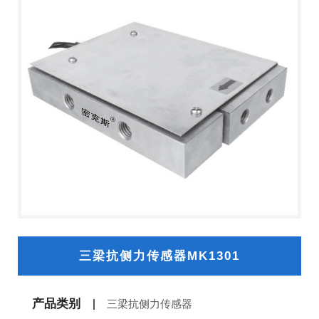
三梁抗侧力传感器MK1301
产品类别
三梁抗侧力传感器