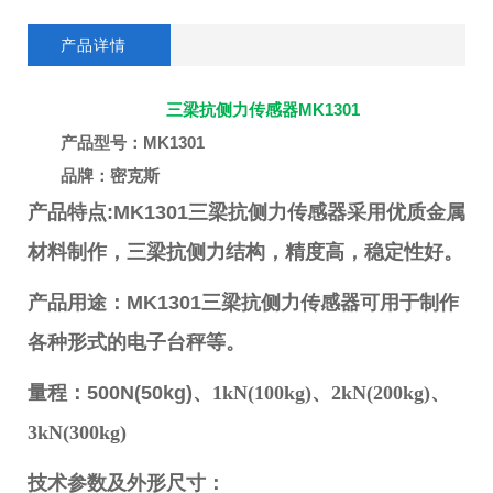
产品详情
三梁抗侧力传感器MK1301
产品型号：MK1301
品牌：密克斯
产品特点
:MK1301
三梁抗侧力传感器采用优质金属
材料制作，三梁抗侧力结构，精度高，稳定性好。
产品用途：
MK1301
三梁抗侧力传感器可用于制作
各种形式的电子台秤等。
量程：
500N(50kg)
、
1kN(100kg)
、
2kN(200kg)
、
3kN(300kg)
技术参数及外形尺寸：