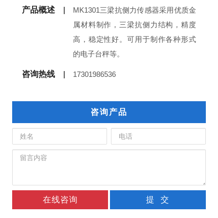
产品概述
MK1301三梁抗侧力传感器采用优质金
属材料制作，三梁抗侧力结构，精度
高，稳定性好。可用于制作各种形式
的电子台秤等。
咨询热线
17301986536
咨询产品
在线咨询
提 交