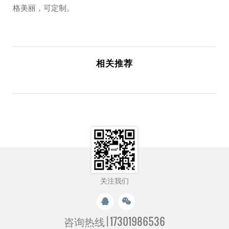
格美丽，可定制。
相关推荐
关注我们
咨询热线 |
17301986536