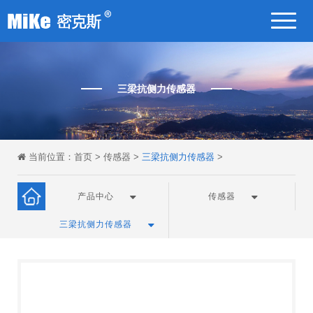
三梁抗侧力传感器
当前位置：
首页
>
传感器
>
三梁抗侧力传感器
>
产品中心
传感器
三梁抗侧力传感器