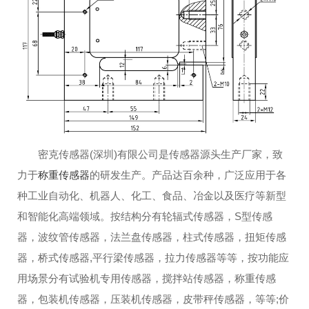
密克传感器(深圳)有限公司是传感器源头生产厂家，致
力于
称重传感器
的研发生产。产品达百余种，广泛应用于各
种工业自动化、机器人、化工、食品、冶金以及医疗等新型
和智能化高端领域。按结构分有轮辐式传感器，S型传感
器，波纹管传感器，法兰盘传感器，柱式传感器，扭矩传感
器，桥式传感器,平行梁传感器，拉力传感器等等，按功能应
用场景分有试验机专用传感器，搅拌站传感器，称重传感
器，包装机传感器，压装机传感器，皮带秤传感器，等等;价