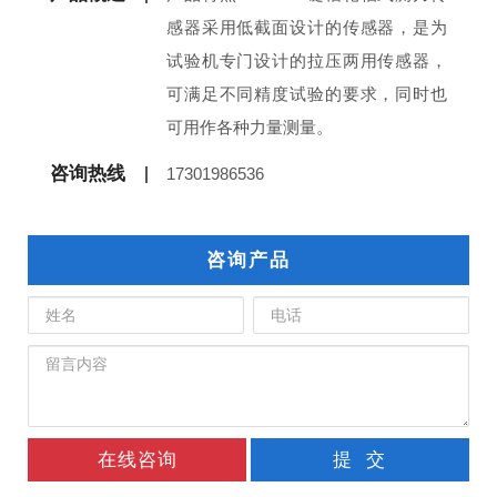
感器采用低截面设计的传感器，是为
试验机专门设计的拉压两用传感器，
可满足不同精度试验的要求，同时也
可用作各种力量测量。
咨询热线
17301986536
咨询产品
在线咨询
提 交