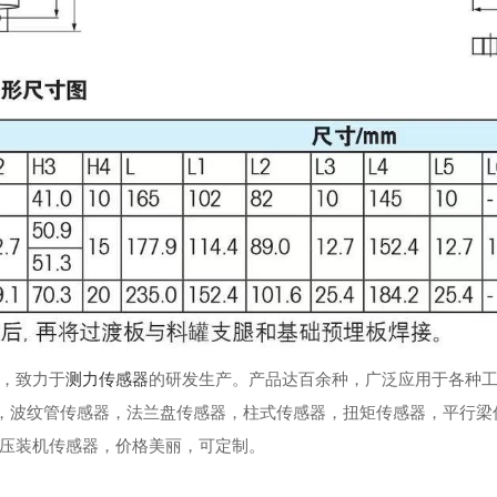
，致力于
测力传感器
的研发生产。产品达百余种，广泛应用于各种
，波纹管传感器，法兰盘传感器，柱式传感器，扭矩传感器，平行梁
压装机传感器，价格美丽，可定制。