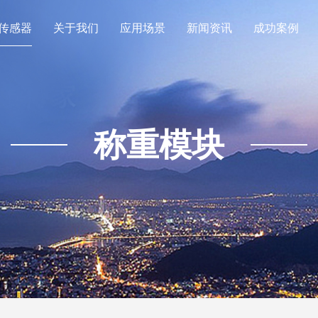
传感器
关于我们
应用场景
新闻资讯
成功案例
称重模块