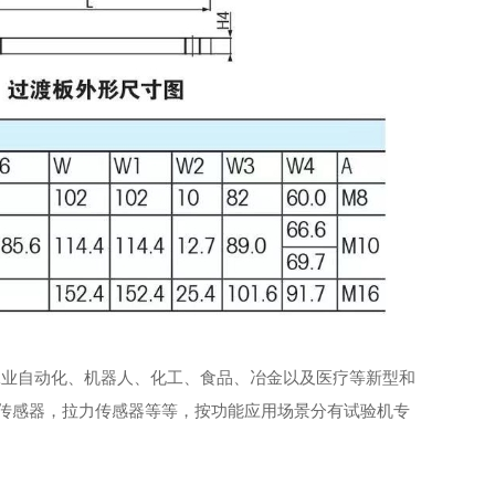
工业自动化、机器人、化工、食品、冶金以及医疗等新型和
传感器，拉力传感器等等，按功能应用场景分有试验机专