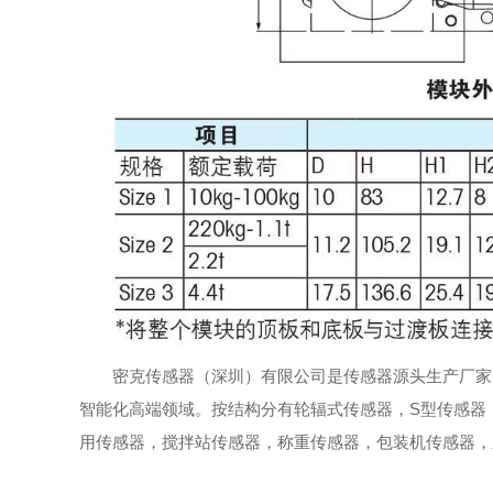
密克传感器（深圳）有限公司是传感器源头生产厂家
智能化高端领域。按结构分有轮辐式传感器，S型传感器
用传感器，搅拌站传感器，称重传感器，包装机传感器，