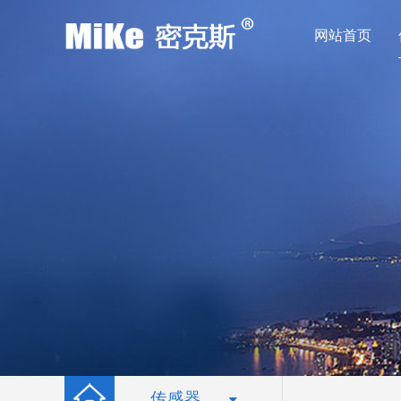
网站首页
传感器