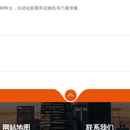
种料仓，自动化称重和试验机等力量测量。
网站地图
联系我们